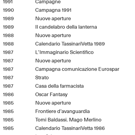
1991
Campagne
1990
Campagna 1991
1989
Nuove aperture
1989
Il candelabro della lanterna
1988
Nuove aperture
1988
Calendario TassinariVetta 1989
1987
L’Immaginario Scientifico
1987
Nuove aperture
1987
Campagna comunicazione Eurospar
1987
Strato
1987
Casa della farmacista
1986
Oscar Fantasy
1985
Nuove aperture
1985
Frontiere d’avanguardia
1985
Tomi Baldassi. Mago Merlino
1985
Calendario TassinariVetta 1986