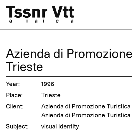
Azienda di Promozione 
Trieste
Year:
1996
Place:
Trieste
Client:
Azienda di Promozione Turistica 
Azienda di Promozione Turistica 
Subject:
visual identity