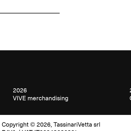
2026
VIVE merchandising
Copyright © 2026, TassinariVetta srl