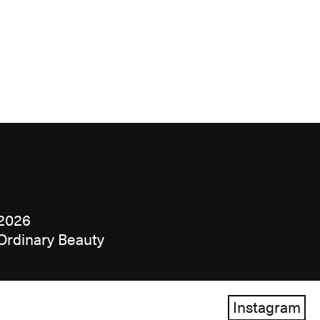
2026
Ordinary Beauty
Instagram