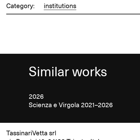
Category:
institutions
Similar works
2026
Scienza e Virgola 2021–2026
TassinariVetta srl